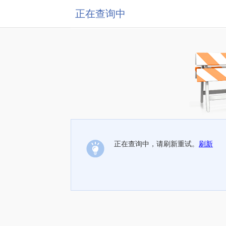
正在查询中
正在查询中，请刷新重试。
刷新