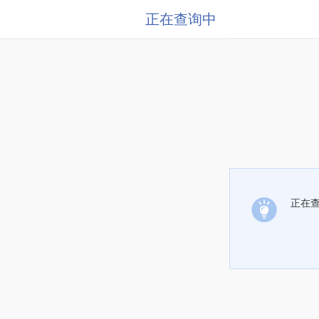
正在查询中
正在