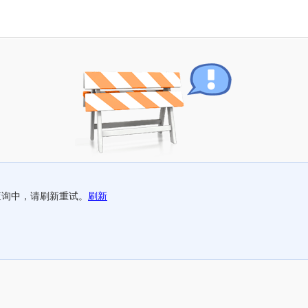
查询中，请刷新重试。
刷新