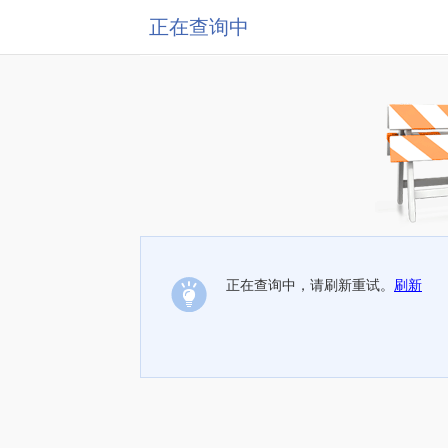
正在查询中
正在查询中，请刷新重试。
刷新