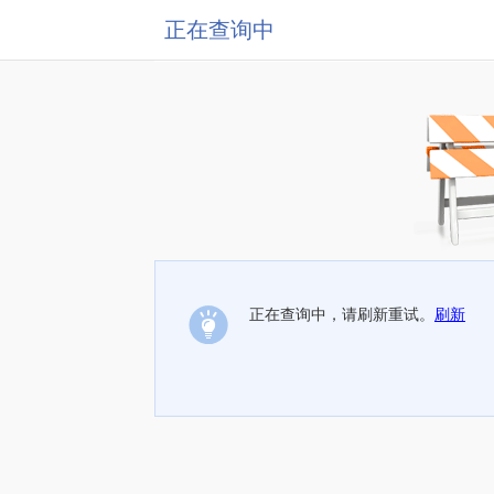
正在查询中
正在查询中，请刷新重试。
刷新