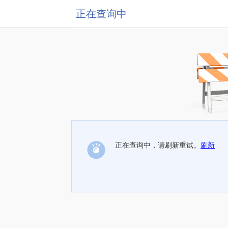
正在查询中
正在查询中，请刷新重试。
刷新